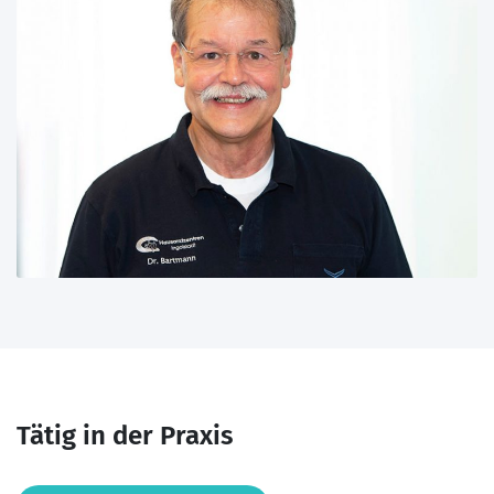
Tätig in der Praxis