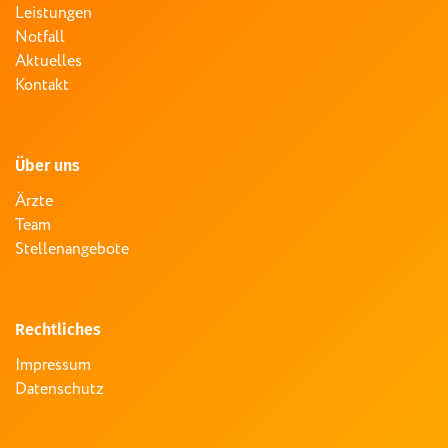
Leistungen
Notfall
Aktuelles
Kontakt
Über uns
Ärzte
Team
Stellenangebote
Rechtliches
Impressum
Datenschutz