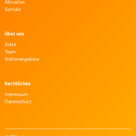
Aktuelles
Kontakt
Über uns
Ärzte
Team
Stellenangebote
Rechtliches
Impressum
Datenschutz