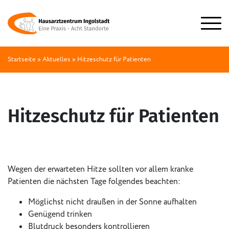
Startseite
»
Aktuelles
»
Hitzeschutz für Patienten
Hitzeschutz für Patienten
Wegen der erwarteten Hitze sollten vor allem kranke
Patienten die nächsten Tage folgendes beachten:
Möglichst nicht draußen in der Sonne aufhalten
Genügend trinken
Blutdruck besonders kontrollieren